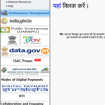
Antivirus Resources
यहां
क्लिक करें।
FAQ
नोट:
सर्ट-इन वेबसाइट द्वारा प्रदान की गई जानकारी प
इस जानकारी को आसानी से देखने के लिए, एडो