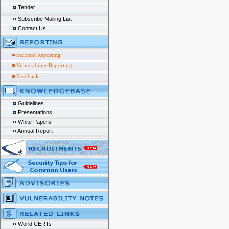
Tender
Subscribe Mailing List
Contact Us
Incident Reporting
Vulnerability Reporting
Feedback
Guidelines
Presentations
White Papers
Annual Report
World CERTs