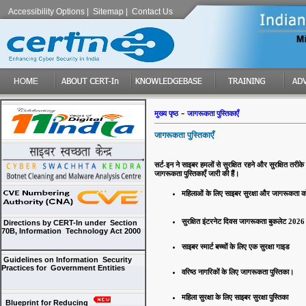
Accessibility Options
|
Sitemap
|
Contact Us
-
मुख्य पृष्ठ
जागरूकता पुस्तिकाएँ
जागरूकता पुस्तिकाएँ
सर्ट-इन ने साइबर हमलों से सुरक्षित रहने और सुरक्षित तरीके
जागरूकता पुस्तिकाएँ जारी की हैं।
महिलाओं के लिए साइबर सुरक्षा और जागरूकता को 
सुरक्षित इंटरनेट दिवस जागरूकता बुकलेट 202
Directions by CERT-In under Section
70B, Information Technology Act 2000
साइबर स्मार्ट बच्चों के लिए एक सुरक्षा गाइड
Guidelines on Information Security
Practices for Government Entities
वरिष्ठ नागरिकों के लिए जागरूकता पुस्तिका।
महिला सुरक्षा के लिए साइबर सुरक्षा पुस्तिका
Blueprint for Reducing