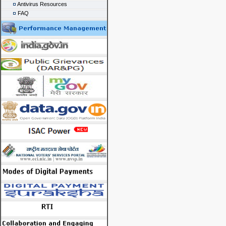
Antivirus Resources
FAQ